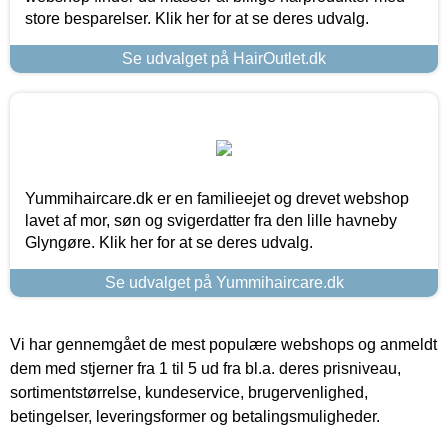
store besparelser. Klik her for at se deres udvalg.
Se udvalget på HairOutlet.dk
Yummihaircare.dk er en familieejet og drevet webshop
lavet af mor, søn og svigerdatter fra den lille havneby
Glyngøre. Klik her for at se deres udvalg.
Se udvalget på Yummihaircare.dk
Vi har gennemgået de mest populære webshops og anmeldt
dem med stjerner fra 1 til 5 ud fra bl.a. deres prisniveau,
sortimentstørrelse, kundeservice, brugervenlighed,
betingelser, leveringsformer og betalingsmuligheder.