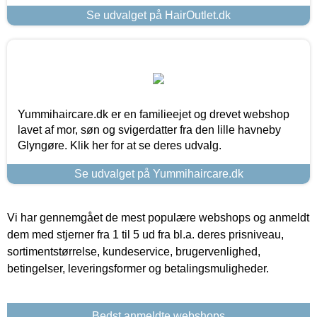
Se udvalget på HairOutlet.dk
Yummihaircare.dk er en familieejet og drevet webshop
lavet af mor, søn og svigerdatter fra den lille havneby
Glyngøre. Klik her for at se deres udvalg.
Se udvalget på Yummihaircare.dk
Vi har gennemgået de mest populære webshops og anmeldt
dem med stjerner fra 1 til 5 ud fra bl.a. deres prisniveau,
sortimentstørrelse, kundeservice, brugervenlighed,
betingelser, leveringsformer og betalingsmuligheder.
Bedst anmeldte webshops