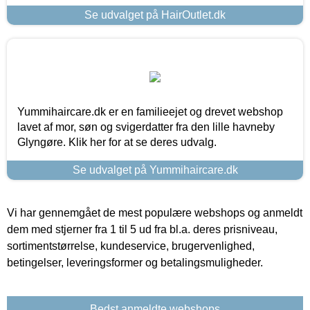
Se udvalget på HairOutlet.dk
Yummihaircare.dk er en familieejet og drevet webshop
lavet af mor, søn og svigerdatter fra den lille havneby
Glyngøre. Klik her for at se deres udvalg.
Se udvalget på Yummihaircare.dk
Vi har gennemgået de mest populære webshops og anmeldt
dem med stjerner fra 1 til 5 ud fra bl.a. deres prisniveau,
sortimentstørrelse, kundeservice, brugervenlighed,
betingelser, leveringsformer og betalingsmuligheder.
Bedst anmeldte webshops