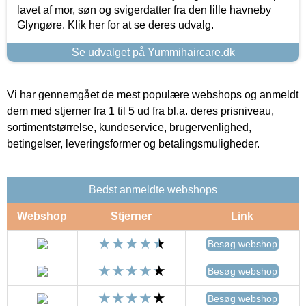
lavet af mor, søn og svigerdatter fra den lille havneby
Glyngøre. Klik her for at se deres udvalg.
Se udvalget på Yummihaircare.dk
Vi har gennemgået de mest populære webshops og anmeldt
dem med stjerner fra 1 til 5 ud fra bl.a. deres prisniveau,
sortimentstørrelse, kundeservice, brugervenlighed,
betingelser, leveringsformer og betalingsmuligheder.
Bedst anmeldte webshops
Webshop
Stjerner
Link
Besøg webshop
Besøg webshop
Besøg webshop