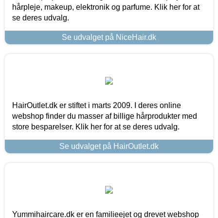
hårpleje, makeup, elektronik og parfume. Klik her for at
se deres udvalg.
Se udvalget på NiceHair.dk
HairOutlet.dk er stiftet i marts 2009. I deres online
webshop finder du masser af billige hårprodukter med
store besparelser. Klik her for at se deres udvalg.
Se udvalget på HairOutlet.dk
Yummihaircare.dk er en familieejet og drevet webshop