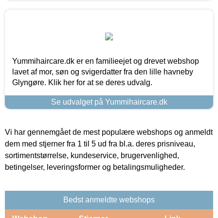
Yummihaircare.dk er en familieejet og drevet webshop
lavet af mor, søn og svigerdatter fra den lille havneby
Glyngøre. Klik her for at se deres udvalg.
Se udvalget på Yummihaircare.dk
Vi har gennemgået de mest populære webshops og anmeldt
dem med stjerner fra 1 til 5 ud fra bl.a. deres prisniveau,
sortimentstørrelse, kundeservice, brugervenlighed,
betingelser, leveringsformer og betalingsmuligheder.
Bedst anmeldte webshops