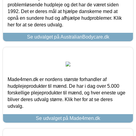
problemløsende hudpleje og det har de været siden
1992. Det er deres mål at hjælpe danskerne med at
opnå en sundere hud og afhjælpe hudproblemer. Klik
her for at se deres udvalg.
Se udvalget på AustralianBodycare.dk
Made4men.dk er nordens største forhandler af
hudplejeprodukter til mænd. De har i dag over 5.000
forskellige plejeprodukter til mænd, og hver eneste uge
bliver deres udvalg større. Klik her for at se deres
udvalg.
Se udvalget på Made4men.dk