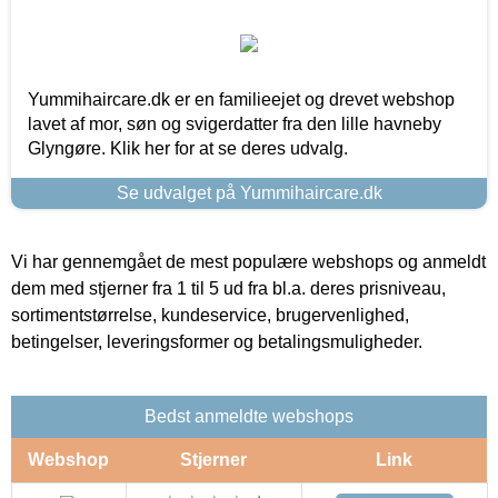
Yummihaircare.dk er en familieejet og drevet webshop
lavet af mor, søn og svigerdatter fra den lille havneby
Glyngøre. Klik her for at se deres udvalg.
Se udvalget på Yummihaircare.dk
Vi har gennemgået de mest populære webshops og anmeldt
dem med stjerner fra 1 til 5 ud fra bl.a. deres prisniveau,
sortimentstørrelse, kundeservice, brugervenlighed,
betingelser, leveringsformer og betalingsmuligheder.
Bedst anmeldte webshops
Webshop
Stjerner
Link