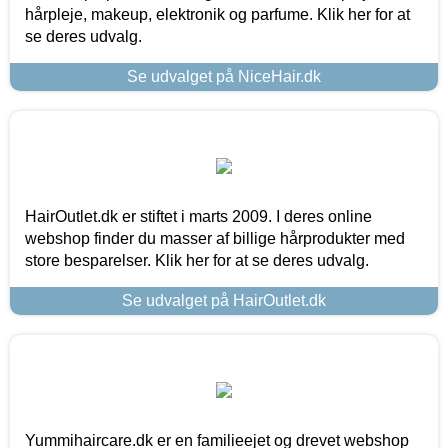
hårpleje, makeup, elektronik og parfume. Klik her for at
se deres udvalg.
Se udvalget på NiceHair.dk
HairOutlet.dk er stiftet i marts 2009. I deres online
webshop finder du masser af billige hårprodukter med
store besparelser. Klik her for at se deres udvalg.
Se udvalget på HairOutlet.dk
Yummihaircare.dk er en familieejet og drevet webshop