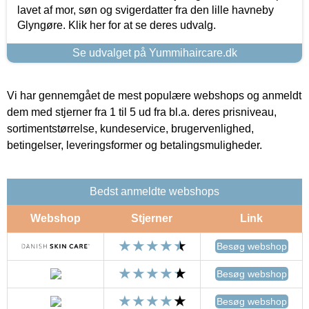
lavet af mor, søn og svigerdatter fra den lille havneby
Glyngøre. Klik her for at se deres udvalg.
Se udvalget på Yummihaircare.dk
Vi har gennemgået de mest populære webshops og anmeldt
dem med stjerner fra 1 til 5 ud fra bl.a. deres prisniveau,
sortimentstørrelse, kundeservice, brugervenlighed,
betingelser, leveringsformer og betalingsmuligheder.
Bedst anmeldte webshops
Webshop
Stjerner
Link
Besøg webshop
Besøg webshop
Besøg webshop