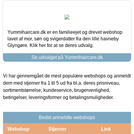
Yummihaircare.dk er en familieejet og drevet webshop
lavet af mor, søn og svigerdatter fra den lille havneby
Glyngøre. Klik her for at se deres udvalg.
Se udvalget på Yummihaircare.dk
Vi har gennemgået de mest populære webshops og anmeldt
dem med stjerner fra 1 til 5 ud fra bl.a. deres prisniveau,
sortimentstørrelse, kundeservice, brugervenlighed,
betingelser, leveringsformer og betalingsmuligheder.
Bedst anmeldte webshops
Webshop
Stjerner
Link