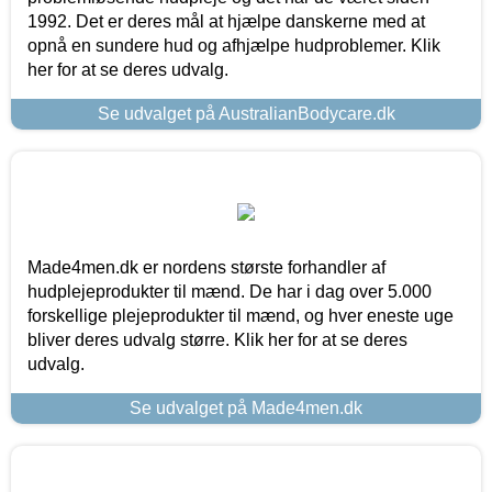
1992. Det er deres mål at hjælpe danskerne med at
opnå en sundere hud og afhjælpe hudproblemer. Klik
her for at se deres udvalg.
Se udvalget på AustralianBodycare.dk
Made4men.dk er nordens største forhandler af
hudplejeprodukter til mænd. De har i dag over 5.000
forskellige plejeprodukter til mænd, og hver eneste uge
bliver deres udvalg større. Klik her for at se deres
udvalg.
Se udvalget på Made4men.dk