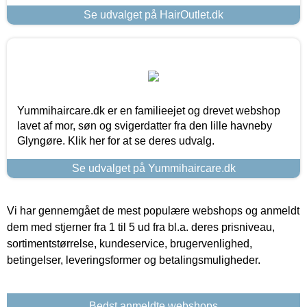
Se udvalget på HairOutlet.dk
Yummihaircare.dk er en familieejet og drevet webshop
lavet af mor, søn og svigerdatter fra den lille havneby
Glyngøre. Klik her for at se deres udvalg.
Se udvalget på Yummihaircare.dk
Vi har gennemgået de mest populære webshops og anmeldt
dem med stjerner fra 1 til 5 ud fra bl.a. deres prisniveau,
sortimentstørrelse, kundeservice, brugervenlighed,
betingelser, leveringsformer og betalingsmuligheder.
Bedst anmeldte webshops