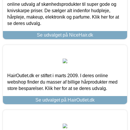
online udvalg af skønhedsprodukter til super gode og
knivskarpe priser. De sælger alt indenfor hudpleje,
hårpleje, makeup, elektronik og parfume. Klik her for at
se deres udvalg.
Se udvalget på NiceHair.dk
HairOutlet.dk er stiftet i marts 2009. I deres online
webshop finder du masser af billige hårprodukter med
store besparelser. Klik her for at se deres udvalg.
Se udvalget på HairOutlet.dk