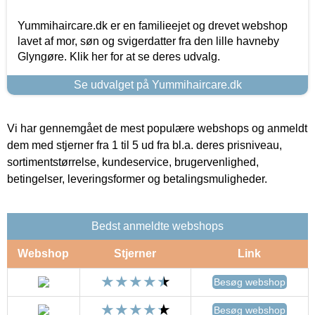
Yummihaircare.dk er en familieejet og drevet webshop
lavet af mor, søn og svigerdatter fra den lille havneby
Glyngøre. Klik her for at se deres udvalg.
Se udvalget på Yummihaircare.dk
Vi har gennemgået de mest populære webshops og anmeldt
dem med stjerner fra 1 til 5 ud fra bl.a. deres prisniveau,
sortimentstørrelse, kundeservice, brugervenlighed,
betingelser, leveringsformer og betalingsmuligheder.
Bedst anmeldte webshops
Webshop
Stjerner
Link
Besøg webshop
Besøg webshop