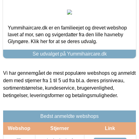
Yummihaircare.dk er en familieejet og drevet webshop
lavet af mor, søn og svigerdatter fra den lille havneby
Glyngøre. Klik her for at se deres udvalg.
Se udvalget på Yummihaircare.dk
Vi har gennemgået de mest populære webshops og anmeldt
dem med stjerner fra 1 til 5 ud fra bl.a. deres prisniveau,
sortimentstørrelse, kundeservice, brugervenlighed,
betingelser, leveringsformer og betalingsmuligheder.
Bedst anmeldte webshops
Webshop
Stjerner
Link