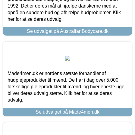
1992. Det er deres mål at hjælpe danskerne med at
opnå en sundere hud og afhjælpe hudproblemer. Klik
her for at se deres udvalg.
Se udvalget på AustralianBodycare.dk
Made4men.dk er nordens største forhandler af
hudplejeprodukter til mænd. De har i dag over 5.000
forskellige plejeprodukter til mænd, og hver eneste uge
bliver deres udvalg større. Klik her for at se deres
udvalg.
Se udvalget på Made4men.dk