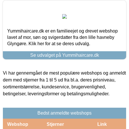
Yummihaircare.dk er en familieejet og drevet webshop
lavet af mor, søn og svigerdatter fra den lille havneby
Glyngøre. Klik her for at se deres udvalg.
Se udvalget på Yummihaircare.dk
Vi har gennemgået de mest populære webshops og anmeldt
dem med stjerner fra 1 til 5 ud fra bl.a. deres prisniveau,
sortimentstørrelse, kundeservice, brugervenlighed,
betingelser, leveringsformer og betalingsmuligheder.
Bedst anmeldte webshops
Webshop
Stjerner
Link