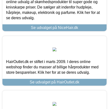
online udvalg af skønhedsprodukter til super gode og
knivskarpe priser. De sælger alt indenfor hudpleje,
hårpleje, makeup, elektronik og parfume. Klik her for at
se deres udvalg.
Se udvalget på NiceHair.dk
HairOutlet.dk er stiftet i marts 2009. I deres online
webshop finder du masser af billige hårprodukter med
store besparelser. Klik her for at se deres udvalg.
Se udvalget på HairOutlet.dk