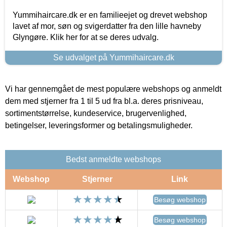
Yummihaircare.dk er en familieejet og drevet webshop
lavet af mor, søn og svigerdatter fra den lille havneby
Glyngøre. Klik her for at se deres udvalg.
Se udvalget på Yummihaircare.dk
Vi har gennemgået de mest populære webshops og anmeldt
dem med stjerner fra 1 til 5 ud fra bl.a. deres prisniveau,
sortimentstørrelse, kundeservice, brugervenlighed,
betingelser, leveringsformer og betalingsmuligheder.
Bedst anmeldte webshops
Webshop
Stjerner
Link
Besøg webshop
Besøg webshop