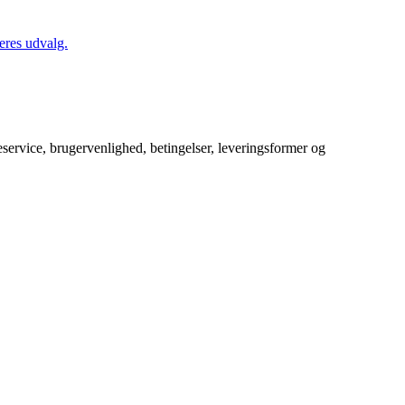
eres udvalg.
service, brugervenlighed, betingelser, leveringsformer og