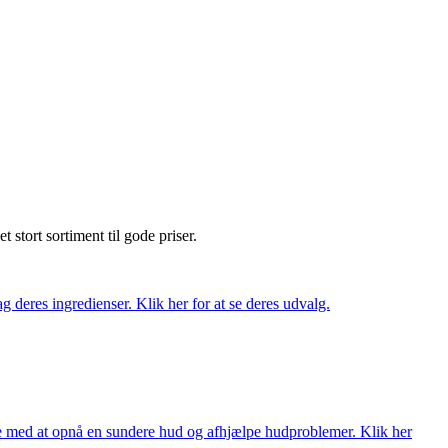
et stort sortiment til gode priser.
 deres ingredienser. Klik her for at se deres udvalg.
ne med at opnå en sundere hud og afhjælpe hudproblemer. Klik her