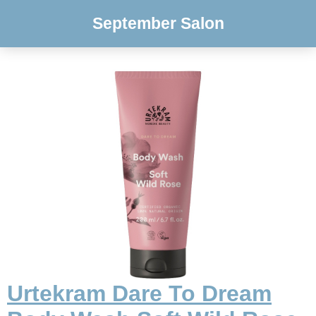
September Salon
Urtekram Dare To Dream