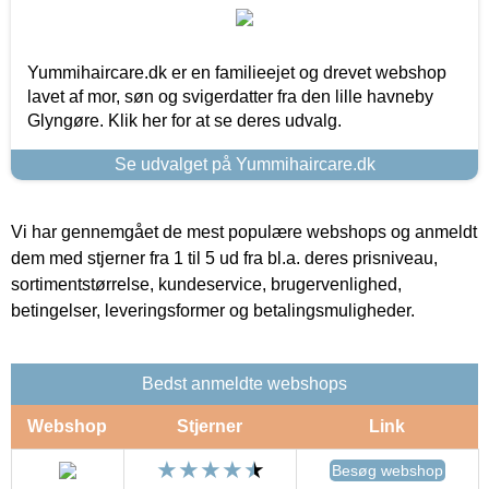
Yummihaircare.dk er en familieejet og drevet webshop
lavet af mor, søn og svigerdatter fra den lille havneby
Glyngøre. Klik her for at se deres udvalg.
Se udvalget på Yummihaircare.dk
Vi har gennemgået de mest populære webshops og anmeldt
dem med stjerner fra 1 til 5 ud fra bl.a. deres prisniveau,
sortimentstørrelse, kundeservice, brugervenlighed,
betingelser, leveringsformer og betalingsmuligheder.
Bedst anmeldte webshops
Webshop
Stjerner
Link
Besøg webshop