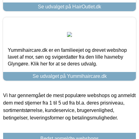
Se udvalget på HairOutlet.dk
Yummihaircare.dk er en familieejet og drevet webshop
lavet af mor, søn og svigerdatter fra den lille havneby
Glyngøre. Klik her for at se deres udvalg.
Se udvalget på Yummihaircare.dk
Vi har gennemgået de mest populære webshops og anmeldt
dem med stjerner fra 1 til 5 ud fra bl.a. deres prisniveau,
sortimentstørrelse, kundeservice, brugervenlighed,
betingelser, leveringsformer og betalingsmuligheder.
Bedst anmeldte webshops