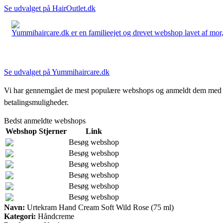
Se udvalget på HairOutlet.dk
Yummihaircare.dk er en familieejet og drevet webshop lavet af mor, 
Se udvalget på Yummihaircare.dk
Vi har gennemgået de mest populære webshops og anmeldt dem med stjern
betalingsmuligheder.
Bedst anmeldte webshops
Webshop
Stjerner
Link
Besøg webshop
Besøg webshop
Besøg webshop
Besøg webshop
Besøg webshop
Besøg webshop
Navn:
Urtekram Hand Cream Soft Wild Rose (75 ml)
Kategori:
Håndcreme