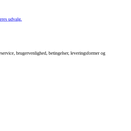
eres udvalg.
service, brugervenlighed, betingelser, leveringsformer og