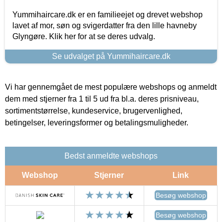
Yummihaircare.dk er en familieejet og drevet webshop
lavet af mor, søn og svigerdatter fra den lille havneby
Glyngøre. Klik her for at se deres udvalg.
Se udvalget på Yummihaircare.dk
Vi har gennemgået de mest populære webshops og anmeldt
dem med stjerner fra 1 til 5 ud fra bl.a. deres prisniveau,
sortimentstørrelse, kundeservice, brugervenlighed,
betingelser, leveringsformer og betalingsmuligheder.
Bedst anmeldte webshops
Webshop
Stjerner
Link
Besøg webshop
Besøg webshop