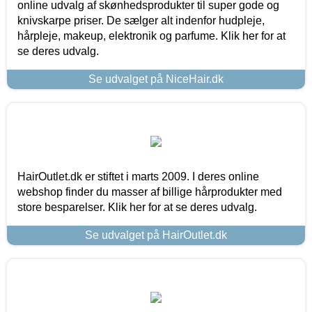
online udvalg af skønhedsprodukter til super gode og
knivskarpe priser. De sælger alt indenfor hudpleje,
hårpleje, makeup, elektronik og parfume. Klik her for at
se deres udvalg.
Se udvalget på NiceHair.dk
HairOutlet.dk er stiftet i marts 2009. I deres online
webshop finder du masser af billige hårprodukter med
store besparelser. Klik her for at se deres udvalg.
Se udvalget på HairOutlet.dk