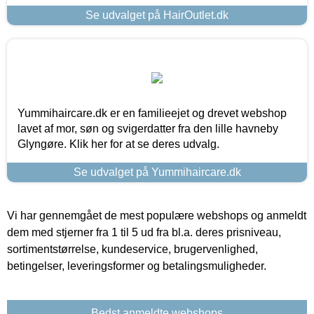
Se udvalget på HairOutlet.dk
Yummihaircare.dk er en familieejet og drevet webshop
lavet af mor, søn og svigerdatter fra den lille havneby
Glyngøre. Klik her for at se deres udvalg.
Se udvalget på Yummihaircare.dk
Vi har gennemgået de mest populære webshops og anmeldt
dem med stjerner fra 1 til 5 ud fra bl.a. deres prisniveau,
sortimentstørrelse, kundeservice, brugervenlighed,
betingelser, leveringsformer og betalingsmuligheder.
Bedst anmeldte webshops