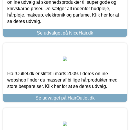
online udvalg af skønhedsprodukter til super gode og
knivskarpe priser. De sælger alt indenfor hudpleje,
hårpleje, makeup, elektronik og parfume. Klik her for at
se deres udvalg.
Se udvalget på NiceHair.dk
HairOutlet.dk er stiftet i marts 2009. I deres online
webshop finder du masser af billige hårprodukter med
store besparelser. Klik her for at se deres udvalg.
Se udvalget på HairOutlet.dk