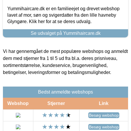
Yummihaircare.dk er en familieejet og drevet webshop
lavet af mor, søn og svigerdatter fra den lille havneby
Glyngøre. Klik her for at se deres udvalg.
Se udvalget på Yummihaircare.dk
Vi har gennemgået de mest populære webshops og anmeldt
dem med stjerner fra 1 til 5 ud fra bl.a. deres prisniveau,
sortimentstørrelse, kundeservice, brugervenlighed,
betingelser, leveringsformer og betalingsmuligheder.
Bedst anmeldte webshops
Webshop
Stjerner
Link
Besøg webshop
Besøg webshop