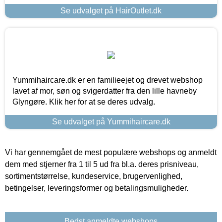
Se udvalget på HairOutlet.dk
Yummihaircare.dk er en familieejet og drevet webshop
lavet af mor, søn og svigerdatter fra den lille havneby
Glyngøre. Klik her for at se deres udvalg.
Se udvalget på Yummihaircare.dk
Vi har gennemgået de mest populære webshops og anmeldt
dem med stjerner fra 1 til 5 ud fra bl.a. deres prisniveau,
sortimentstørrelse, kundeservice, brugervenlighed,
betingelser, leveringsformer og betalingsmuligheder.
Bedst anmeldte webshops