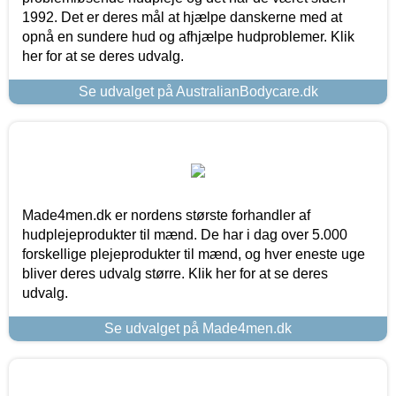
1992. Det er deres mål at hjælpe danskerne med at
opnå en sundere hud og afhjælpe hudproblemer. Klik
her for at se deres udvalg.
Se udvalget på AustralianBodycare.dk
Made4men.dk er nordens største forhandler af
hudplejeprodukter til mænd. De har i dag over 5.000
forskellige plejeprodukter til mænd, og hver eneste uge
bliver deres udvalg større. Klik her for at se deres
udvalg.
Se udvalget på Made4men.dk