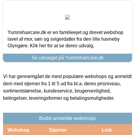
Yummihaircare.dk er en familieejet og drevet webshop
lavet af mor, søn og svigerdatter fra den lille havneby
Glyngøre. Klik her for at se deres udvalg.
Se udvalget på Yummihaircare.dk
Vi har gennemgået de mest populære webshops og anmeldt
dem med stjerner fra 1 til 5 ud fra bl.a. deres prisniveau,
sortimentstørrelse, kundeservice, brugervenlighed,
betingelser, leveringsformer og betalingsmuligheder.
Bedst anmeldte webshops
Webshop
Stjerner
Link