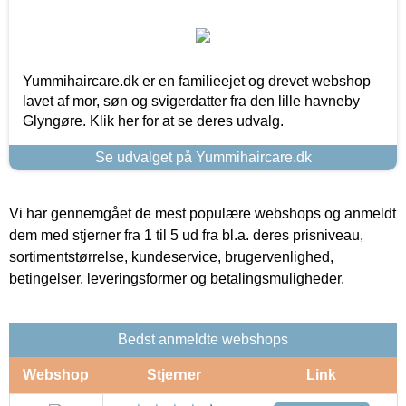
Yummihaircare.dk er en familieejet og drevet webshop
lavet af mor, søn og svigerdatter fra den lille havneby
Glyngøre. Klik her for at se deres udvalg.
Se udvalget på Yummihaircare.dk
Vi har gennemgået de mest populære webshops og anmeldt
dem med stjerner fra 1 til 5 ud fra bl.a. deres prisniveau,
sortimentstørrelse, kundeservice, brugervenlighed,
betingelser, leveringsformer og betalingsmuligheder.
Bedst anmeldte webshops
Webshop
Stjerner
Link