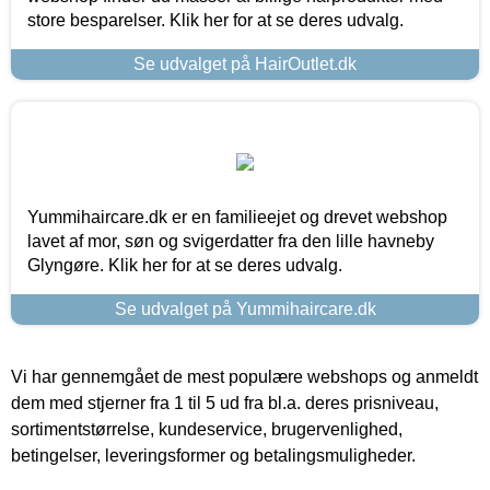
store besparelser. Klik her for at se deres udvalg.
Se udvalget på HairOutlet.dk
Yummihaircare.dk er en familieejet og drevet webshop
lavet af mor, søn og svigerdatter fra den lille havneby
Glyngøre. Klik her for at se deres udvalg.
Se udvalget på Yummihaircare.dk
Vi har gennemgået de mest populære webshops og anmeldt
dem med stjerner fra 1 til 5 ud fra bl.a. deres prisniveau,
sortimentstørrelse, kundeservice, brugervenlighed,
betingelser, leveringsformer og betalingsmuligheder.