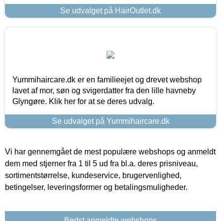
Se udvalget på HairOutlet.dk
Yummihaircare.dk er en familieejet og drevet webshop
lavet af mor, søn og svigerdatter fra den lille havneby
Glyngøre. Klik her for at se deres udvalg.
Se udvalget på Yummihaircare.dk
Vi har gennemgået de mest populære webshops og anmeldt
dem med stjerner fra 1 til 5 ud fra bl.a. deres prisniveau,
sortimentstørrelse, kundeservice, brugervenlighed,
betingelser, leveringsformer og betalingsmuligheder.
Bedst anmeldte webshops