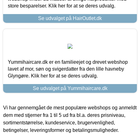
store besparelser. Klik her for at se deres udvalg.
Se udvalget på HairOutlet.dk
Yummihaircare.dk er en familieejet og drevet webshop
lavet af mor, søn og svigerdatter fra den lille havneby
Glyngøre. Klik her for at se deres udvalg.
Se udvalget på Yummihaircare.dk
Vi har gennemgået de mest populære webshops og anmeldt
dem med stjerner fra 1 til 5 ud fra bl.a. deres prisniveau,
sortimentstørrelse, kundeservice, brugervenlighed,
betingelser, leveringsformer og betalingsmuligheder.