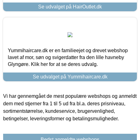
Se udvalget på HairOutlet.dk
Yummihaircare.dk er en familieejet og drevet webshop
lavet af mor, søn og svigerdatter fra den lille havneby
Glyngøre. Klik her for at se deres udvalg.
Se udvalget på Yummihaircare.dk
Vi har gennemgået de mest populære webshops og anmeldt
dem med stjerner fra 1 til 5 ud fra bl.a. deres prisniveau,
sortimentstørrelse, kundeservice, brugervenlighed,
betingelser, leveringsformer og betalingsmuligheder.
Bedst anmeldte webshops