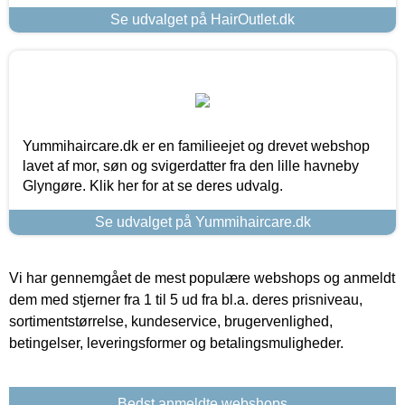
Se udvalget på HairOutlet.dk
Yummihaircare.dk er en familieejet og drevet webshop
lavet af mor, søn og svigerdatter fra den lille havneby
Glyngøre. Klik her for at se deres udvalg.
Se udvalget på Yummihaircare.dk
Vi har gennemgået de mest populære webshops og anmeldt
dem med stjerner fra 1 til 5 ud fra bl.a. deres prisniveau,
sortimentstørrelse, kundeservice, brugervenlighed,
betingelser, leveringsformer og betalingsmuligheder.
Bedst anmeldte webshops