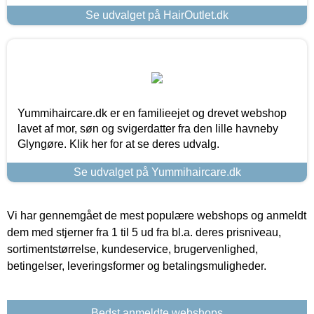
Se udvalget på HairOutlet.dk
Yummihaircare.dk er en familieejet og drevet webshop
lavet af mor, søn og svigerdatter fra den lille havneby
Glyngøre. Klik her for at se deres udvalg.
Se udvalget på Yummihaircare.dk
Vi har gennemgået de mest populære webshops og anmeldt
dem med stjerner fra 1 til 5 ud fra bl.a. deres prisniveau,
sortimentstørrelse, kundeservice, brugervenlighed,
betingelser, leveringsformer og betalingsmuligheder.
Bedst anmeldte webshops