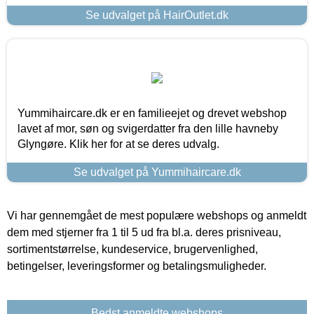
Se udvalget på HairOutlet.dk
Yummihaircare.dk er en familieejet og drevet webshop
lavet af mor, søn og svigerdatter fra den lille havneby
Glyngøre. Klik her for at se deres udvalg.
Se udvalget på Yummihaircare.dk
Vi har gennemgået de mest populære webshops og anmeldt
dem med stjerner fra 1 til 5 ud fra bl.a. deres prisniveau,
sortimentstørrelse, kundeservice, brugervenlighed,
betingelser, leveringsformer og betalingsmuligheder.
Bedst anmeldte webshops