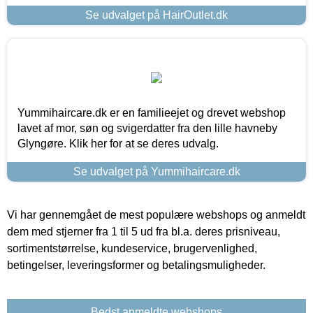
Se udvalget på HairOutlet.dk
Yummihaircare.dk er en familieejet og drevet webshop
lavet af mor, søn og svigerdatter fra den lille havneby
Glyngøre. Klik her for at se deres udvalg.
Se udvalget på Yummihaircare.dk
Vi har gennemgået de mest populære webshops og anmeldt
dem med stjerner fra 1 til 5 ud fra bl.a. deres prisniveau,
sortimentstørrelse, kundeservice, brugervenlighed,
betingelser, leveringsformer og betalingsmuligheder.
Bedst anmeldte webshops