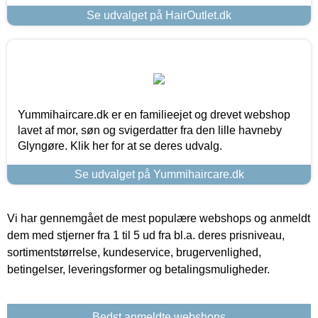
Se udvalget på HairOutlet.dk
Yummihaircare.dk er en familieejet og drevet webshop
lavet af mor, søn og svigerdatter fra den lille havneby
Glyngøre. Klik her for at se deres udvalg.
Se udvalget på Yummihaircare.dk
Vi har gennemgået de mest populære webshops og anmeldt
dem med stjerner fra 1 til 5 ud fra bl.a. deres prisniveau,
sortimentstørrelse, kundeservice, brugervenlighed,
betingelser, leveringsformer og betalingsmuligheder.
Bedst anmeldte webshops