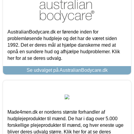
AustralianBodycare.dk er førende inden for
problemløsende hudpleje og det har de været siden
1992. Det er deres mål at hjælpe danskerne med at
opnå en sundere hud og afhjælpe hudproblemer. Klik
her for at se deres udvalg.
Se udvalget på AustralianBodycare.dk
Made4men.dk er nordens største forhandler af
hudplejeprodukter til mænd. De har i dag over 5.000
forskellige plejeprodukter til mænd, og hver eneste uge
bliver deres udvalg større. Klik her for at se deres