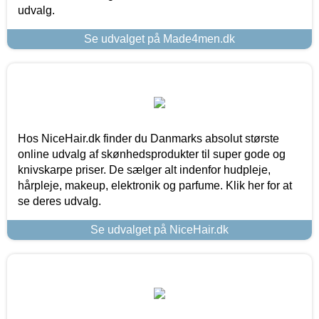
udvalg.
Se udvalget på Made4men.dk
Hos NiceHair.dk finder du Danmarks absolut største
online udvalg af skønhedsprodukter til super gode og
knivskarpe priser. De sælger alt indenfor hudpleje,
hårpleje, makeup, elektronik og parfume. Klik her for at
se deres udvalg.
Se udvalget på NiceHair.dk