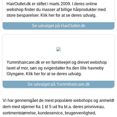
HairOutlet.dk er stiftet i marts 2009. I deres online
webshop finder du masser af billige hårprodukter med
store besparelser. Klik her for at se deres udvalg.
Se udvalget på HairOutlet.dk
Yummihaircare.dk er en familieejet og drevet webshop
lavet af mor, søn og svigerdatter fra den lille havneby
Glyngøre. Klik her for at se deres udvalg.
Se udvalget på Yummihaircare.dk
Vi har gennemgået de mest populære webshops og anmeldt
dem med stjerner fra 1 til 5 ud fra bl.a. deres prisniveau,
sortimentstørrelse, kundeservice, brugervenlighed,