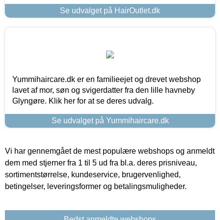
Se udvalget på HairOutlet.dk
Yummihaircare.dk er en familieejet og drevet webshop
lavet af mor, søn og svigerdatter fra den lille havneby
Glyngøre. Klik her for at se deres udvalg.
Se udvalget på Yummihaircare.dk
Vi har gennemgået de mest populære webshops og anmeldt
dem med stjerner fra 1 til 5 ud fra bl.a. deres prisniveau,
sortimentstørrelse, kundeservice, brugervenlighed,
betingelser, leveringsformer og betalingsmuligheder.
Bedst anmeldte webshops