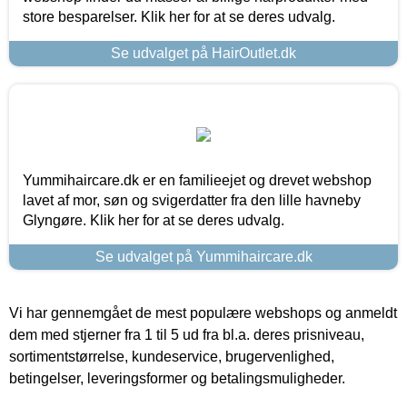
store besparelser. Klik her for at se deres udvalg.
Se udvalget på HairOutlet.dk
Yummihaircare.dk er en familieejet og drevet webshop
lavet af mor, søn og svigerdatter fra den lille havneby
Glyngøre. Klik her for at se deres udvalg.
Se udvalget på Yummihaircare.dk
Vi har gennemgået de mest populære webshops og anmeldt
dem med stjerner fra 1 til 5 ud fra bl.a. deres prisniveau,
sortimentstørrelse, kundeservice, brugervenlighed,
betingelser, leveringsformer og betalingsmuligheder.