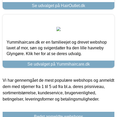
Se udvalget på HairOutlet.dk
Yummihaircare.dk er en familieejet og drevet webshop
lavet af mor, søn og svigerdatter fra den lille havneby
Glyngøre. Klik her for at se deres udvalg.
Se udvalget på Yummihaircare.dk
Vi har gennemgået de mest populære webshops og anmeldt
dem med stjerner fra 1 til 5 ud fra bl.a. deres prisniveau,
sortimentstørrelse, kundeservice, brugervenlighed,
betingelser, leveringsformer og betalingsmuligheder.
Bedst anmeldte webshops