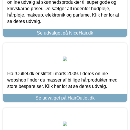
online udvalg af skønhedsprodukter til super gode og
knivskarpe priser. De sælger alt indenfor hudpleje,
hårpleje, makeup, elektronik og parfume. Klik her for at
se deres udvalg.
Se udvalget på NiceHair.dk
HairOutlet.dk er stiftet i marts 2009. I deres online
webshop finder du masser af billige hårprodukter med
store besparelser. Klik her for at se deres udvalg.
Se udvalget på HairOutlet.dk