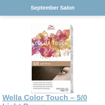
September Salon
Wella Color Touch – 5/0