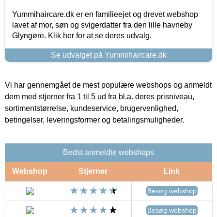
Yummihaircare.dk er en familieejet og drevet webshop
lavet af mor, søn og svigerdatter fra den lille havneby
Glyngøre. Klik her for at se deres udvalg.
Se udvalget på Yummihaircare.dk
Vi har gennemgået de mest populære webshops og anmeldt
dem med stjerner fra 1 til 5 ud fra bl.a. deres prisniveau,
sortimentstørrelse, kundeservice, brugervenlighed,
betingelser, leveringsformer og betalingsmuligheder.
Bedst anmeldte webshops
Webshop
Stjerner
Link
Besøg webshop
Besøg webshop