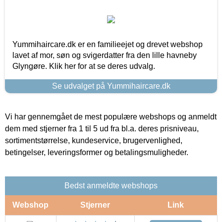
Yummihaircare.dk er en familieejet og drevet webshop
lavet af mor, søn og svigerdatter fra den lille havneby
Glyngøre. Klik her for at se deres udvalg.
Se udvalget på Yummihaircare.dk
Vi har gennemgået de mest populære webshops og anmeldt
dem med stjerner fra 1 til 5 ud fra bl.a. deres prisniveau,
sortimentstørrelse, kundeservice, brugervenlighed,
betingelser, leveringsformer og betalingsmuligheder.
Bedst anmeldte webshops
Webshop
Stjerner
Link