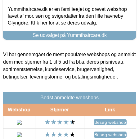
Yummihaircare.dk er en familieejet og drevet webshop
lavet af mor, søn og svigerdatter fra den lille havneby
Glyngøre. Klik her for at se deres udvalg.
Se udvalget på Yummihaircare.dk
Vi har gennemgået de mest populære webshops og anmeldt
dem med stjerner fra 1 til 5 ud fra bl.a. deres prisniveau,
sortimentstørrelse, kundeservice, brugervenlighed,
betingelser, leveringsformer og betalingsmuligheder.
Bedst anmeldte webshops
Webshop
Stjerner
Link
Besøg webshop
Besøg webshop