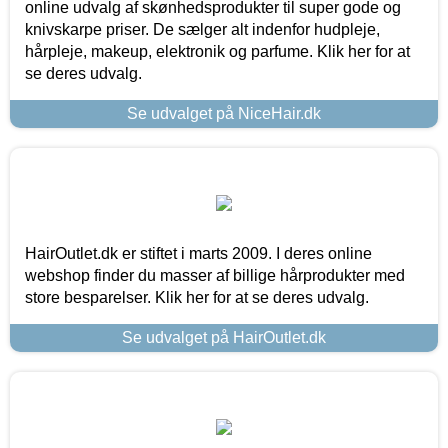
online udvalg af skønhedsprodukter til super gode og
knivskarpe priser. De sælger alt indenfor hudpleje,
hårpleje, makeup, elektronik og parfume. Klik her for at
se deres udvalg.
Se udvalget på NiceHair.dk
HairOutlet.dk er stiftet i marts 2009. I deres online
webshop finder du masser af billige hårprodukter med
store besparelser. Klik her for at se deres udvalg.
Se udvalget på HairOutlet.dk