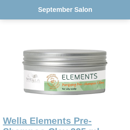
September Salon
Wella Elements Pre-