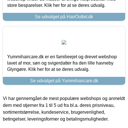
store besparelser. Klik her for at se deres udvalg.
Se udvalget på HairOutlet.dk
Yummihaircare.dk er en familieejet og drevet webshop
lavet af mor, søn og svigerdatter fra den lille havneby
Glyngøre. Klik her for at se deres udvalg.
Se udvalget på Yummihaircare.dk
Vi har gennemgået de mest populære webshops og anmeldt
dem med stjerner fra 1 til 5 ud fra bl.a. deres prisniveau,
sortimentstørrelse, kundeservice, brugervenlighed,
betingelser, leveringsformer og betalingsmuligheder.